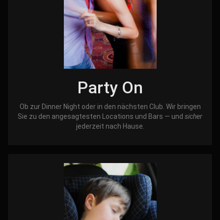
Party On
Ob zur Dinner Night oder in den nächsten Club. Wir bringen
Sie zu den angesagtesten Locations und Bars — und
sicher
jederzeit nach Hause.