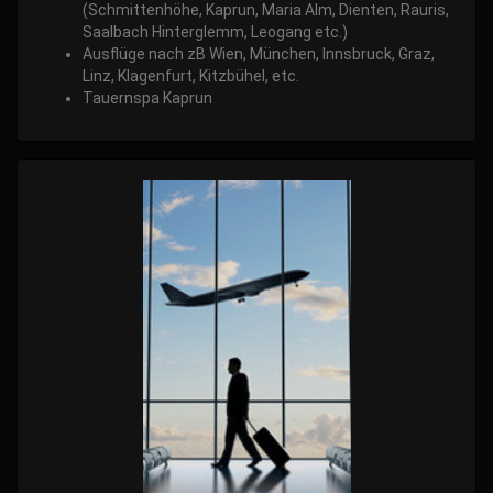
(Schmittenhöhe, Kaprun, Maria Alm, Dienten, Rauris,
Saalbach Hinterglemm, Leogang etc.)
Ausflüge nach zB Wien, München, Innsbruck, Graz,
Linz, Klagenfurt, Kitzbühel, etc.
Tauernspa Kaprun