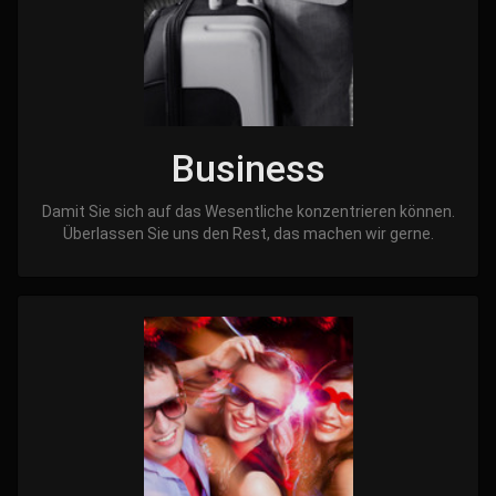
Business
Damit Sie sich auf das Wesentliche konzentrieren können.
Überlassen Sie uns den Rest, das machen wir gerne.