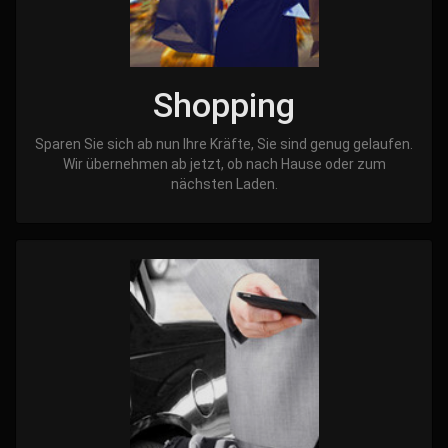
Shopping
Sparen Sie sich ab nun Ihre Kräfte, Sie sind genug gelaufen.
Wir übernehmen ab jetzt, ob nach Hause oder zum
nächsten Laden.