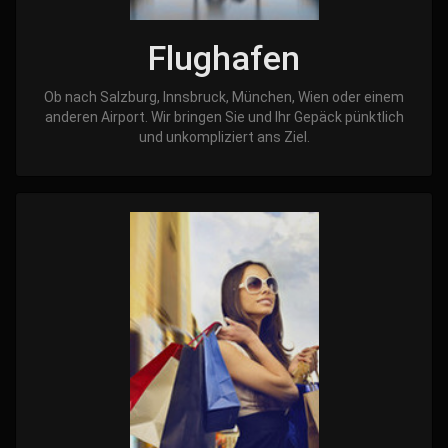
Flughafen
Ob nach Salzburg, Innsbruck, München, Wien oder einem
anderen Airport. Wir bringen Sie und Ihr Gepäck pünktlich
und unkompliziert ans Ziel.