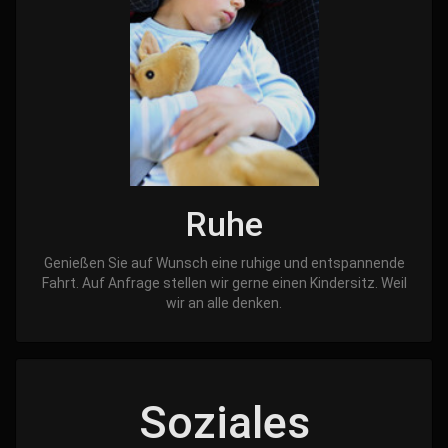
Ruhe
Genießen Sie auf Wunsch eine ruhige und entspannende
Fahrt. Auf Anfrage stellen wir gerne einen Kindersitz. Weil
wir an alle denken.
Soziales